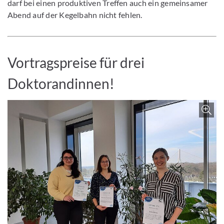
darf bei einen produktiven Treffen auch ein gemeinsamer
Abend auf der Kegelbahn nicht fehlen.
Vortragspreise für drei
Doktorandinnen!