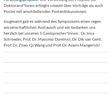
Doktorand*Innen erfolgte sowohl über Vorträge als auch
Poster mit anschließenden Posterdiskussionen.
Insgesamt gab es während des Symposiums einen regen
wissenschaftlichen Austausch und wir bedanken uns
herzlich bei unseren 5 Gastsprecher*Innen: Dr. Insa
Schroeder, Prof. Dr. Massimo Dominici, Dr. Dik van Gent,
Prof. Dr. Zhao-Qi Wang und Prof. Dr. Aswin Mangerich!