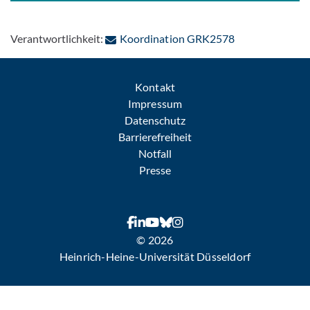
: Per E-Mail ko
Verantwortlichkeit:
Koordination GRK2578
Kontakt
Impressum
Datenschutz
Barrierefreiheit
Notfall
Presse
© 2026
Heinrich-Heine-Universität Düsseldorf