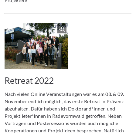
Projekten!
Bild vergrößern
Retreat 2022
Nach vielen Online Veranstaltungen war es am 08. & 09.
November endlich möglich, das erste Retreat in Präsenz
abzuhalten. Dafür haben sich Doktorand*Innen und
Projektlieter*Innen in Radevormwald getroffen. Neben
Vorträgen und Postersessions wurden auch mögliche
Kooperationen und Projektideen besprochen. Natürlich