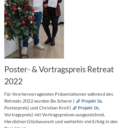
Bild vergrößern
Poster- & Vortragspreis Retreat
2022
Für Ihre hervorragenden Präsentationen während des
Retreats 2022 wurden Bo Scherer (
Projekt 3a
,
Posterpreis) und Christian Kroll (
Projekt 1b
,
Vortragspreis) mit Vortragspreisen ausgezeichnet.
Herzlichen Glückwunsch und weiterhin viel Erfolg in den