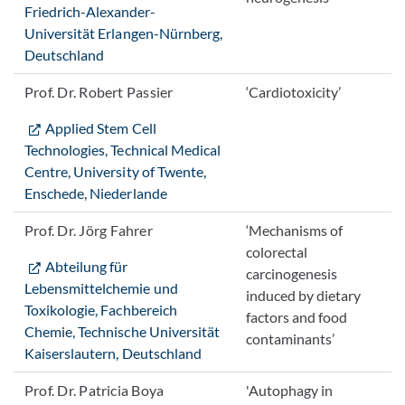
Friedrich-Alexander-
Universität Erlangen-Nürnberg,
Deutschland
Prof. Dr. Robert Passier
‘Cardiotoxicity’
Applied Stem Cell
Technologies, Technical Medical
Centre, University of Twente,
Enschede, Niederlande
Prof. Dr. Jörg Fahrer
‘Mechanisms of
colorectal
Abteilung für
carcinogenesis
Lebensmittelchemie und
induced by dietary
Toxikologie, Fachbereich
factors and food
Chemie, Technische Universität
contaminants’
Kaiserslautern, Deutschland
Prof. Dr. Patricia Boya
'Autophagy in