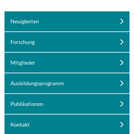
Neuigkeiten
Forschung
Mitglieder
Ausbildungsprogramm
Publikationen
Kontakt