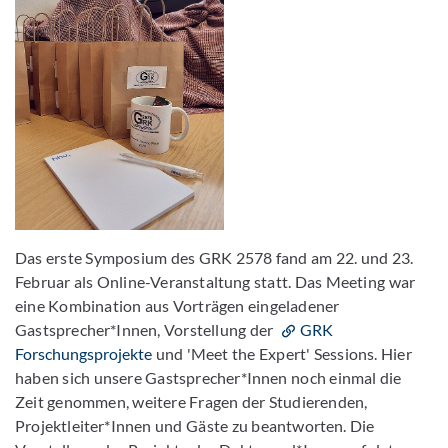
Das erste Symposium des GRK 2578 fand am 22. und 23.
Februar als Online-Veranstaltung statt. Das Meeting war
eine Kombination aus Vorträgen eingeladener
Gastsprecher*Innen, Vorstellung der
GRK
Forschungsprojekte
und 'Meet the Expert' Sessions. Hier
haben sich unsere Gastsprecher*Innen noch einmal die
Zeit genommen, weitere Fragen der Studierenden,
Projektleiter*Innen und Gäste zu beantworten. Die