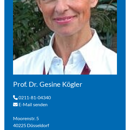
Prof. Dr. Gesine Kögler
0211-81-04340
E-Mail senden
Moorenstr. 5
40225 Düsseldorf