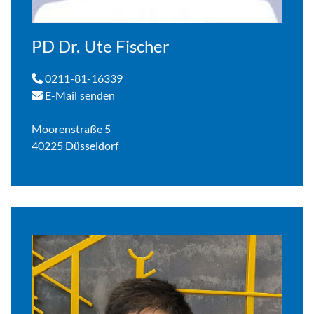
PD Dr. Ute Fischer
0211-81-16339
E-Mail senden
Moorenstraße 5
40225 Düsseldorf